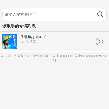
该歌手的专辑列表
点歌集 (Disc 1)
1314
人推荐
本页提供的是音乐前卫资料,音乐前卫歌曲,音乐前卫明星档案,音乐前卫专辑资
料