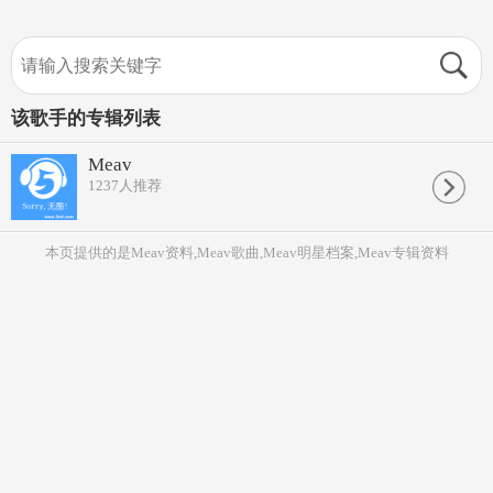
该歌手的专辑列表
Meav
1237
人推荐
本页提供的是Meav资料,Meav歌曲,Meav明星档案,Meav专辑资料