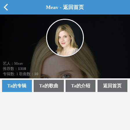
Meav - 返回首页
艺人：Meav
推荐数：
1318
专辑数: 1 歌曲数：10
Ta的专辑
Ta的歌曲
Ta的介绍
返回首页