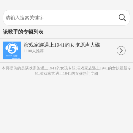
该歌手的专辑列表
演戏家族遇上1941的女孩原声大碟
1100
人推荐
本页提供的是演戏家族遇上1941的女孩专辑,演戏家族遇上1941的女孩最新专
辑,演戏家族遇上1941的女孩热门专辑