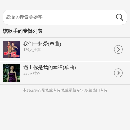
该歌手的专辑列表
我们一起爱(单曲)
420
人推荐
遇上你是我的幸福(单曲)
551
人推荐
本页提供的是牧兰专辑,牧兰最新专辑,牧兰热门专辑