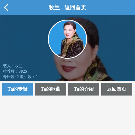
牧兰 - 返回首页
艺人：牧兰
推荐数：
3825
专辑数: 2 歌曲数：2
Ta的专辑
Ta的歌曲
Ta的介绍
返回首页