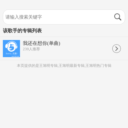
该歌手的专辑列表
我还在想你(单曲)
239
人推荐
本页提供的是王旭明专辑,王旭明最新专辑,王旭明热门专辑