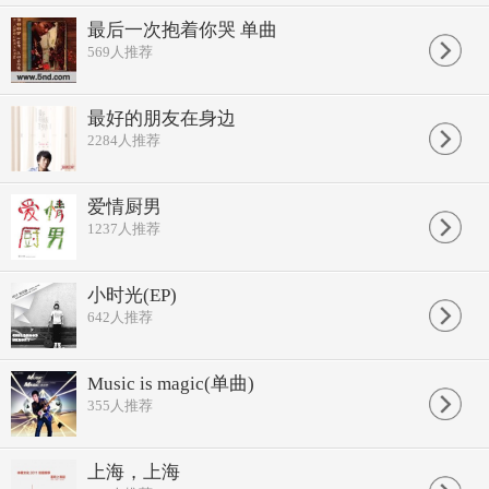
最后一次抱着你哭 单曲
569
人推荐
最好的朋友在身边
2284
人推荐
爱情厨男
1237
人推荐
小时光(EP)
642
人推荐
Music is magic(单曲)
355
人推荐
上海，上海