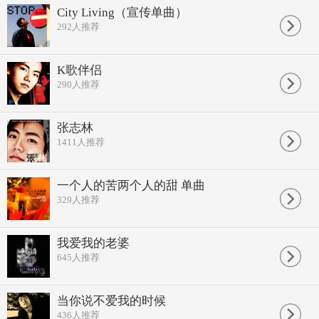
City Living（宣传单曲）
292
人推荐
K歌伴侣
290
人推荐
张志林
1411
人推荐
一个人的苦两个人的甜 单曲
329
人推荐
我爱我的老婆
645
人推荐
当你说不爱我的时候
436
人推荐