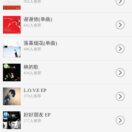
502
人推荐
谢谢侬(单曲)
642
人推荐
落幕烟花(单曲)
486
人推荐
林的歌
434
人推荐
L.O.V.E EP
370
人推荐
好好朋友 EP
277
人推荐