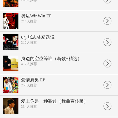
奥运WinWin EP
214
人推荐
6@张志林精选辑
316
人推荐
身边的空位等谁（新歌+精选）
417
人推荐
爱情厨男 EP
253
人推荐
爱上你是一种罪过（舞曲宣传版）
334
人推荐