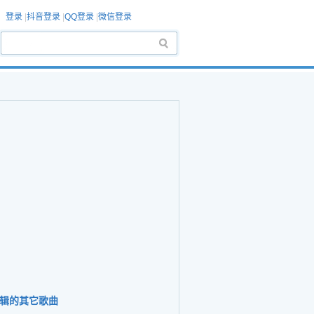
登录
|
抖音登录
|
QQ登录
|
微信登录
辑的其它歌曲