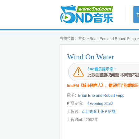
首页
当前位置：
首页
>
Brian Eno and Robert Fripp
Wind On Water
5ndFM《城市陌声人》，据说听了能缓解压
歌手：
Brian Eno and Robert Fripp
所属专辑：
《Evening Star》
上传者：
点此查看上传者信息
上传时间：2002年