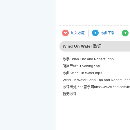
加入收藏
歌曲下载
Wind On Water 歌词
歌手:Brian Eno and Robert Fripp
所属专辑：Evening Star
歌曲:Wind On Water mp3
Wind On Water Brian Eno and Robert Fr
歌词出处:5nd音乐网https://www.5nd.com/tin
暂无歌词