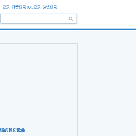
登录
|
抖音登录
|
QQ登录
|
微信登录
辑的其它歌曲