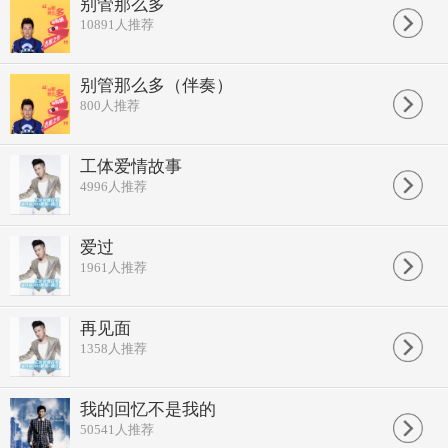
别管那么多
和我一起 失眠
10891
人推荐
直觉呈现
等待也是种信念
女:海的爱太深 时间太浅
别管那么多（伴奏）
爱你的心 怎能搁浅
老人的线紧牵 爱的信念
800
人推荐
岁月的帆 渐行渐远
秋天的夜凋零在漫天落叶里面
泛黄世界一点一点随风而渐远
工体爱情故事
冬天的雪白色了你我的情人节
4996
人推荐
消失不见 爱的碎片
Rap:
铺满灰尘的乐章第二页
爱过
放在那里好久都没练
静静写下诗篇
1961
人推荐
等待从大海的另一边
却被季风变线 you know
爱所维系的生命线
再见面
在风浪中摇曳
1358
人推荐
我依然坚守这一切
老人他默默牵 着线
和我一起 哽咽
我的回忆不是我的
也许明天
也许很远很远
50541
人推荐
海的爱太深 时间太浅