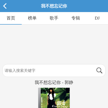
我不想忘记你
首页
榜单
歌手
专辑
DJ
我不想忘记你 - 郭静