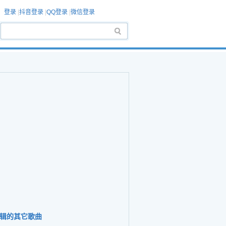
登录
|
抖音登录
|
QQ登录
|
微信登录
辑的其它歌曲