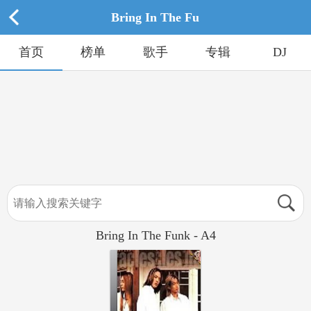
Bring In The Fu
首页
榜单
歌手
专辑
DJ
Bring In The Funk - A4