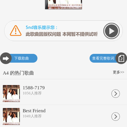
下载歌曲
查看完整歌词
更多>>
A4 的热门歌曲
1588-7179
1056
人推荐
Best Friend
1049
人推荐