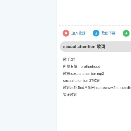
加入收藏
歌曲下载
sexual attention 歌词
歌手:3T
所属专辑：brotherhood
歌曲:sexual attention mp3
sexual attention 3T歌词
歌词出处:5nd音乐网https://www.5nd.com/tin
暂无歌词