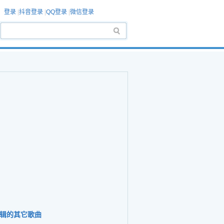
登录
|
抖音登录
|
QQ登录
|
微信登录
辑的其它歌曲