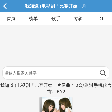
我知道 (电视剧「比赛开始」片
首页
榜单
歌手
专辑
DJ
我知道 (电视剧「比赛开始」片尾曲 / LG冰淇淋手机代言
曲) - BY2