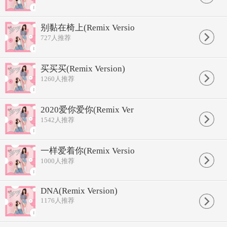
别黏在椅上(Remix Versio
727
人推荐
买买买(Remix Version)
1260
人推荐
2020爱你爱你(Remix Ver
1542
人推荐
一样爱着你(Remix Versio
1000
人推荐
DNA(Remix Version)
1176
人推荐