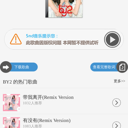
下载歌曲
查看完整歌词
更多>>
BY2 的热门歌曲
带我离开(Remix Version
1032
人推荐
有没有(Remix Version)
1083
人推荐