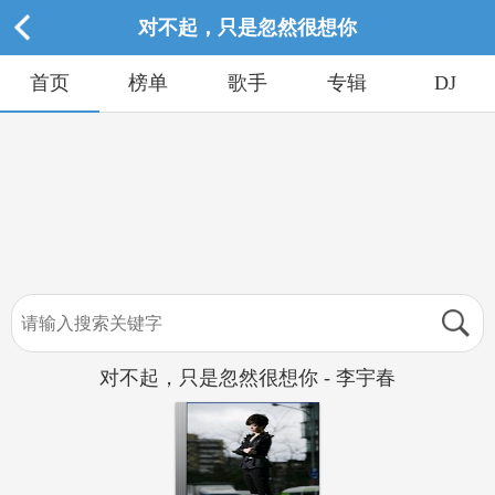
对不起，只是忽然很想你
首页
榜单
歌手
专辑
DJ
对不起，只是忽然很想你 - 李宇春