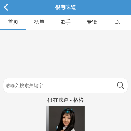
很有味道
首页
榜单
歌手
专辑
DJ
很有味道 - 格格