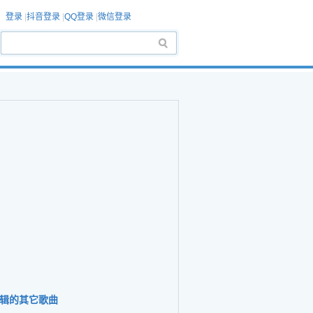
登录
|
抖音登录
|
QQ登录
|
微信登录
辑的其它歌曲