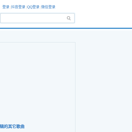
登录
|
抖音登录
|
QQ登录
|
微信登录
辑的其它歌曲