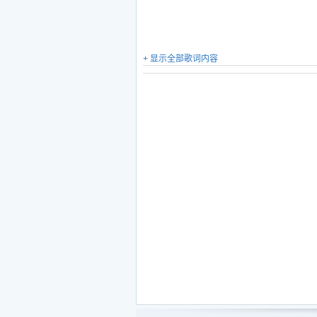
+ 显示全部歌词内容