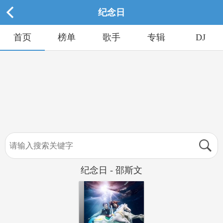
纪念日
首页
榜单
歌手
专辑
DJ
纪念日 - 邵斯文