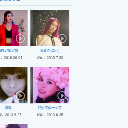
那就好聚好散
背转面(单曲)
：2019-06-04
时间：2015-7-20
蜿蜓
我想变成一朵花
：2013-6-27
时间：2013-6-25