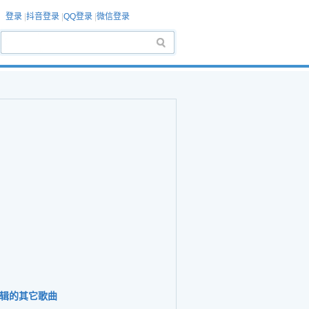
登录
|
抖音登录
|
QQ登录
|
微信登录
辑的其它歌曲