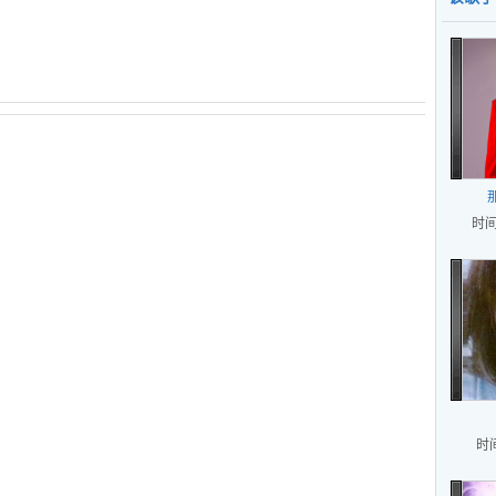
时间
时间