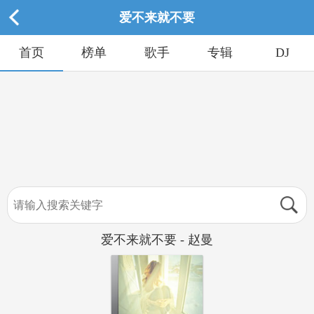
爱不来就不要
首页
榜单
歌手
专辑
DJ
爱不来就不要 - 赵曼