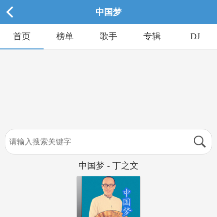
中国梦
首页
榜单
歌手
专辑
DJ
中国梦 - 丁之文