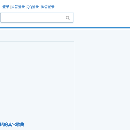
登录
|
抖音登录
|
QQ登录
|
微信登录
辑的其它歌曲