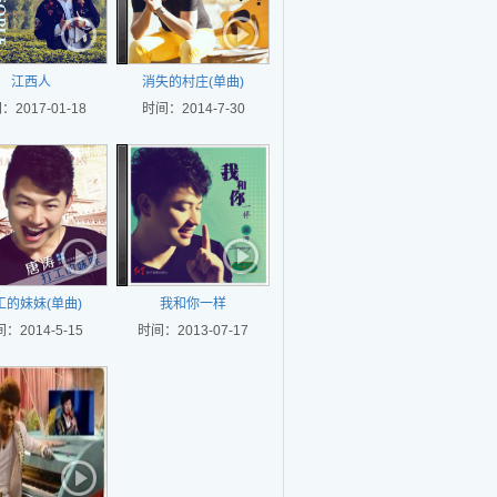
江西人
消失的村庄(单曲)
：2017-01-18
时间：2014-7-30
工的妹妹(单曲)
我和你一样
：2014-5-15
时间：2013-07-17