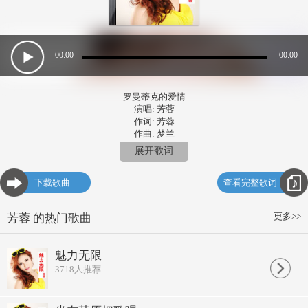
00:00
00:00
罗曼蒂克的爱情
演唱: 芳蓉
作词: 芳蓉
作曲: 梦兰
编曲: 陈峰
展开歌词
混缩: 陈峰
总监: 陈峰
下载歌曲
查看完整歌词
我渴望罗曼蒂克的爱情
剧情中的我有一些任性
十八岁的少女最多情
更多>>
芳蓉 的热门歌曲
喜欢穿着露背和短裙
星期天的晚上我遇见你
明白一见钟情的真谛
魅力无限
就这样晕晕乎乎的爱上你
3718
人推荐
认定我的王子就是你
我渴望罗曼蒂克的爱情
给外爱的对方就是你
缠缠绵绵你我亲依依