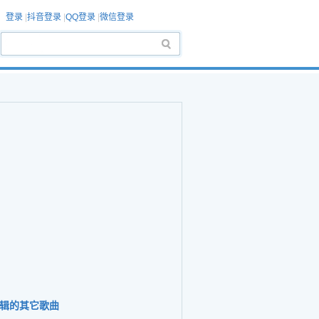
登录
|
抖音登录
|
QQ登录
|
微信登录
辑的其它歌曲