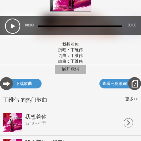
00:00
00:00
我想着你
演唱：丁维伟
词曲：丁维伟
编曲：丁维伟
展开歌词
你说你还找不到依赖
不可能再 继续我们的爱
不明白 就开始了乱猜
下载歌曲
查看完整歌词
才发现 我最失败
已经无法阻挡 那些过往
更多>>
丁维伟 的热门歌曲
给你我带来的伤
我不想分开 更不要忘掉
我不想看着你说再见
我想着你
我不想不想 就这样被遗忘
也不想不想离开你的世界
1240
人推荐
爱的路上 会有很多伤
我们之间要怎么去闯
一个人走着 走着就忘了