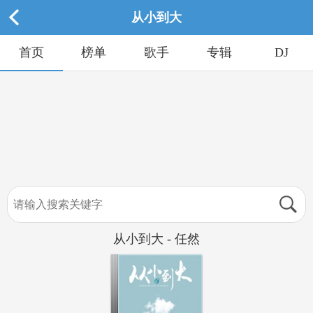
从小到大
首页
榜单
歌手
专辑
DJ
从小到大 - 任然