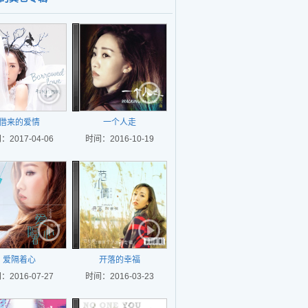
借来的爱情
一个人走
：2017-04-06
时间：2016-10-19
爱隔着心
开落的幸福
：2016-07-27
时间：2016-03-23