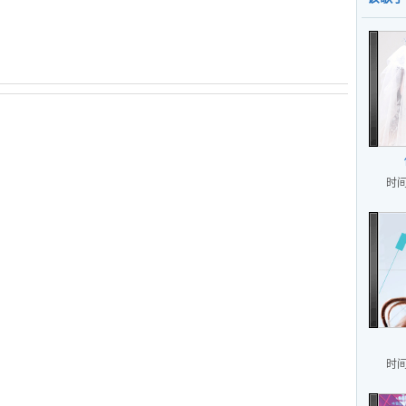
时间
时间