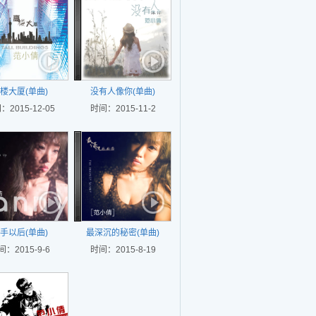
楼大厦(单曲)
没有人像你(单曲)
：2015-12-05
时间：2015-11-2
手以后(单曲)
最深沉的秘密(单曲)
间：2015-9-6
时间：2015-8-19