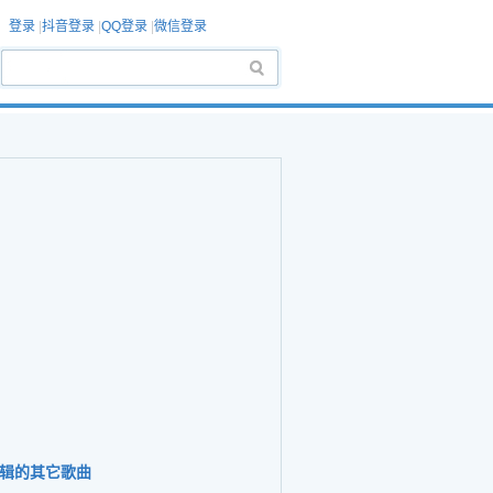
登录
|
抖音登录
|
QQ登录
|
微信登录
辑的其它歌曲