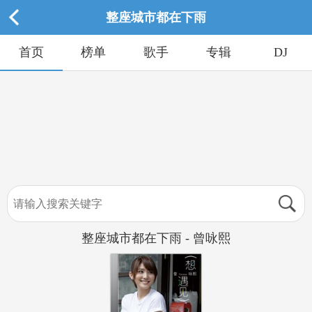
整座城市都在下雨
首页
榜单
歌手
专辑
DJ
整座城市都在下雨 - 曾咏熙