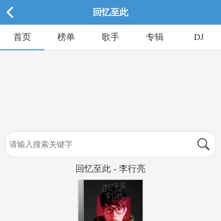
回忆至此
首页
榜单
歌手
专辑
DJ
回忆至此 - 李行亮