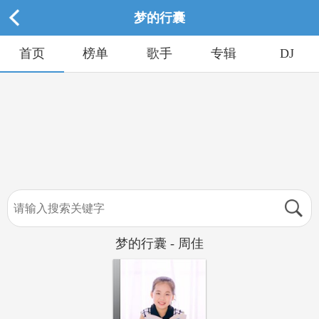
梦的行囊
首页
榜单
歌手
专辑
DJ
梦的行囊 - 周佳