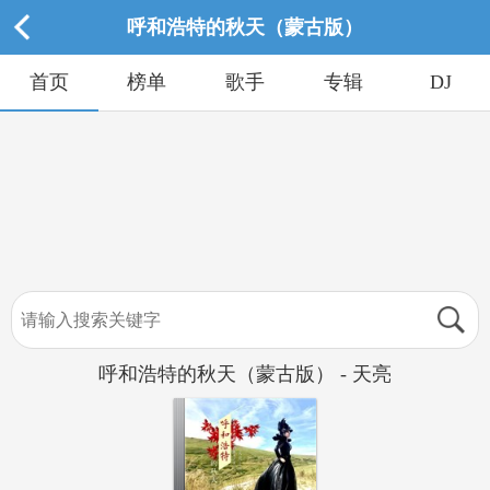
呼和浩特的秋天（蒙古版）
首页
榜单
歌手
专辑
DJ
呼和浩特的秋天（蒙古版） - 天亮