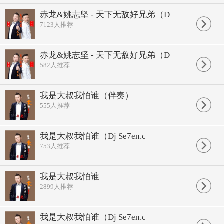
赤龙&姚志坚 - 天下无敌好兄弟（D
7123
人推荐
赤龙&姚志坚 - 天下无敌好兄弟（D
582
人推荐
我是大叔我怕谁（伴奏）
555
人推荐
我是大叔我怕谁（Dj Se7en.c
753
人推荐
我是大叔我怕谁
2899
人推荐
我是大叔我怕谁（Dj Se7en.c