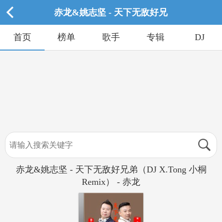
赤龙&姚志坚 - 天下无敌好兄
首页
榜单
歌手
专辑
DJ
赤龙&姚志坚 - 天下无敌好兄弟（DJ X.Tong 小桐
Remix） - 赤龙