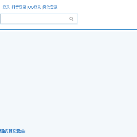
登录
|
抖音登录
|
QQ登录
|
微信登录
辑的其它歌曲