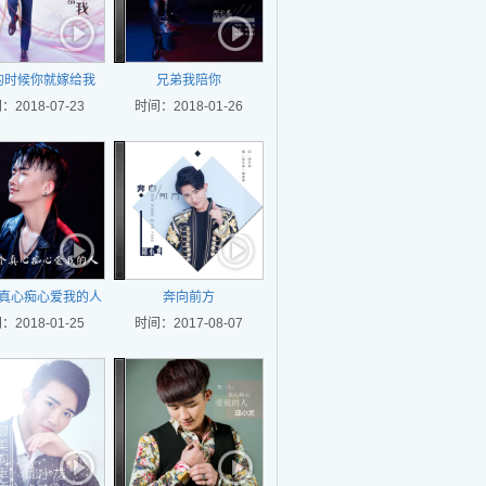
的时候你就嫁给我
兄弟我陪你
：2018-07-23
时间：2018-01-26
真心痴心爱我的人
奔向前方
：2018-01-25
时间：2017-08-07