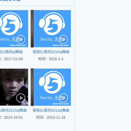
烧
DJ筱何dj舞曲
郁南DJ筱何2016dj舞曲
：2017-01-09
时间：2016-1-3
J筱何2015dj舞曲
郁南DJ筱何2014dj舞曲
：2015-10-01
时间：2014-11-16