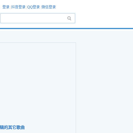
登录
|
抖音登录
|
QQ登录
|
微信登录
辑的其它歌曲