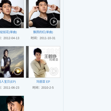
绽如花(单曲)
飘扬的红(单曲)
：2012-04-13
时间：2011-10-31
情人宝贝(EP)
玛丽亚 EP
：2011-06-23
时间：2010-2-5