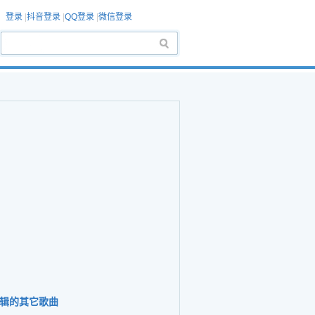
登录
|
抖音登录
|
QQ登录
|
微信登录
辑的其它歌曲