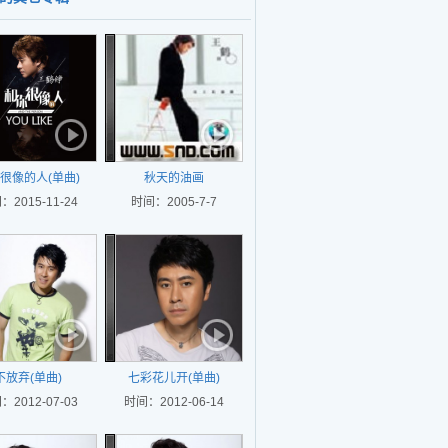
很像的人(单曲)
秋天的油画
：2015-11-24
时间：2005-7-7
不放弃(单曲)
七彩花儿开(单曲)
：2012-07-03
时间：2012-06-14