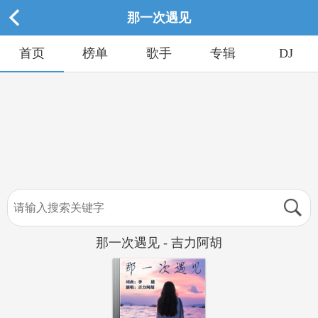
那一次遇见
首页
榜单
歌手
专辑
DJ
那一次遇见 - 吉力阿胡