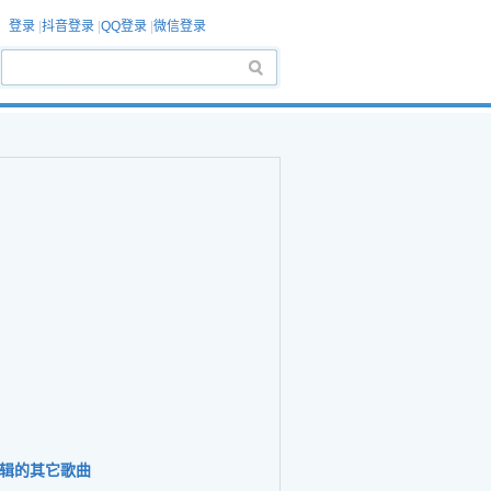
登录
|
抖音登录
|
QQ登录
|
微信登录
辑的其它歌曲