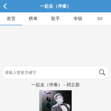
一起走（伴奏）
首页
榜单
歌手
专辑
DJ
一起走（伴奏） - 祁立新