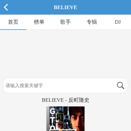
BELIEVE
首页
榜单
歌手
专辑
DJ
BELIEVE - 反町隆史