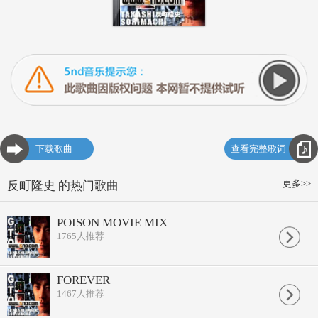
下载歌曲
查看完整歌词
更多>>
反町隆史 的热门歌曲
POISON MOVIE MIX
1765
人推荐
FOREVER
1467
人推荐