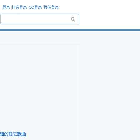
登录
|
抖音登录
|
QQ登录
|
微信登录
辑的其它歌曲