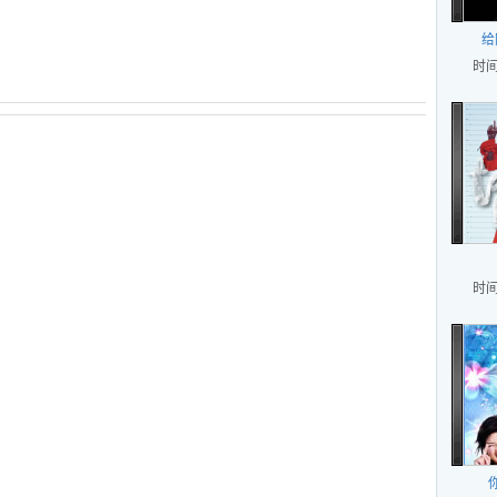
给
时间
时间