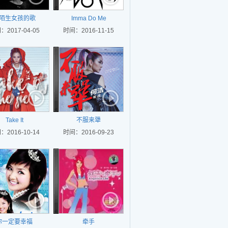
陌生女孩的歌
Imma Do Me
：2017-04-05
时间：2016-11-15
Take It
不服来犟
：2016-10-14
时间：2016-09-23
你一定要幸福
牵手