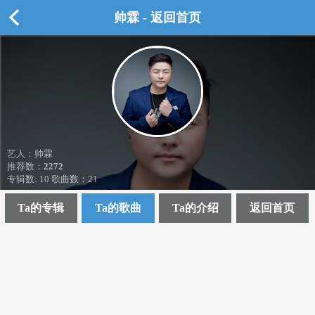
帅霖 - 返回首页
艺人：帅霖
推荐数：
2272
专辑数: 10 歌曲数：21
Ta的专辑
Ta的歌曲
Ta的介绍
返回首页