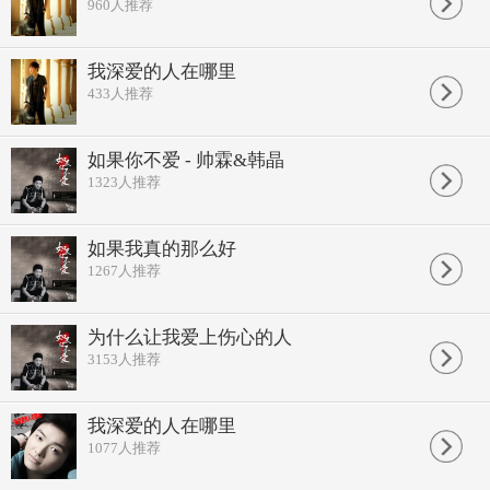
960
人推荐
我深爱的人在哪里
433
人推荐
如果你不爱 - 帅霖&韩晶
1323
人推荐
如果我真的那么好
1267
人推荐
为什么让我爱上伤心的人
3153
人推荐
我深爱的人在哪里
1077
人推荐