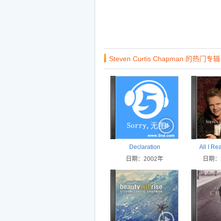
Steven Curtis Chapman 的热门专辑
Declaration
All I Re
日期：2002年
日期：2
Chr