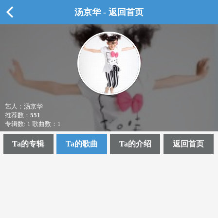
汤京华 - 返回首页
艺人：汤京华
推荐数：
551
专辑数: 1 歌曲数：1
Ta的专辑
Ta的歌曲
Ta的介绍
返回首页