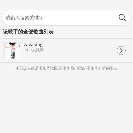
该歌手的全部歌曲列表
Amazing
1012
人推荐
本页提供的是汤京华歌曲,汤京华热门歌曲,汤京华好听的歌曲