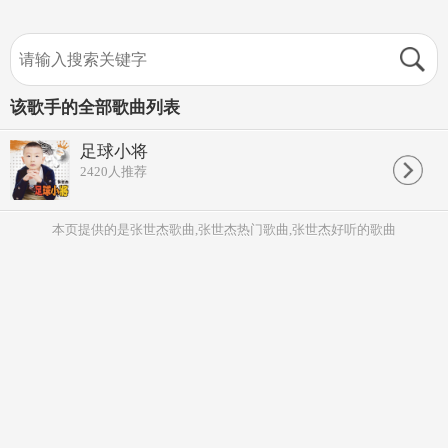
该歌手的全部歌曲列表
足球小将
2420
人推荐
本页提供的是张世杰歌曲,张世杰热门歌曲,张世杰好听的歌曲