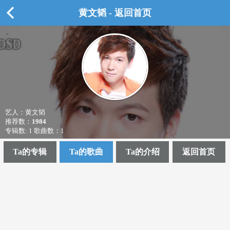
黄文韬 - 返回首页
艺人：黄文韬
推荐数：
1984
专辑数: 1 歌曲数：1
Ta的专辑
Ta的歌曲
Ta的介绍
返回首页