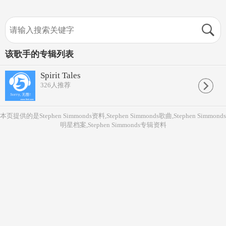
该歌手的专辑列表
Spirit Tales
326
人推荐
本页提供的是Stephen Simmonds资料,Stephen Simmonds歌曲,Stephen Simmonds
明星档案,Stephen Simmonds专辑资料