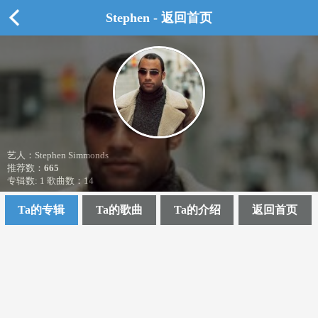
Stephen - 返回首页
艺人：Stephen Simmonds
推荐数：
665
专辑数: 1 歌曲数：14
Ta的专辑
Ta的歌曲
Ta的介绍
返回首页