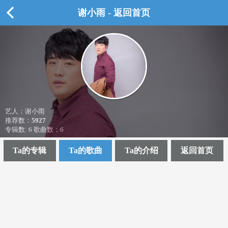
谢小雨 - 返回首页
艺人：谢小雨
推荐数：
5927
专辑数: 6 歌曲数：6
Ta的专辑
Ta的歌曲
Ta的介绍
返回首页