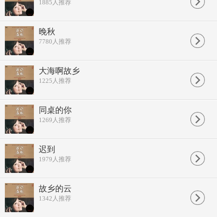
1885
人推荐
晚秋
7780
人推荐
大海啊故乡
1225
人推荐
同桌的你
1269
人推荐
迟到
1979
人推荐
故乡的云
1342
人推荐