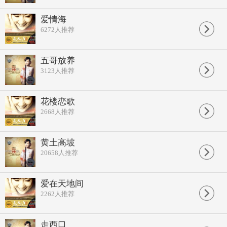
爱情海
6272
人推荐
五哥放养
3123
人推荐
花楼恋歌
2668
人推荐
黄土高坡
20658
人推荐
爱在天地间
2262
人推荐
走西口