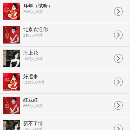
拜年（试听）
2989
人推荐
北京欢迎你
2405
人推荐
海上花
1095
人推荐
好运来
13393
人推荐
红豆红
8663
人推荐
新不了情
1366
人推荐