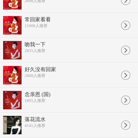
2698
人推荐
常回家看看
11606
人推荐
吻我一下
2835
人推荐
好久没有回家
2868
人推荐
念亲恩 (国)
1805
人推荐
落花流水
4141
人推荐