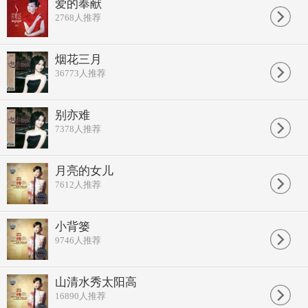
爱的奉献
2768
人推荐
烟花三月
36773
人推荐
别亦难
7378
人推荐
月亮的女儿
7612
人推荐
小背篓
9746
人推荐
山清水秀太阳高
16890
人推荐