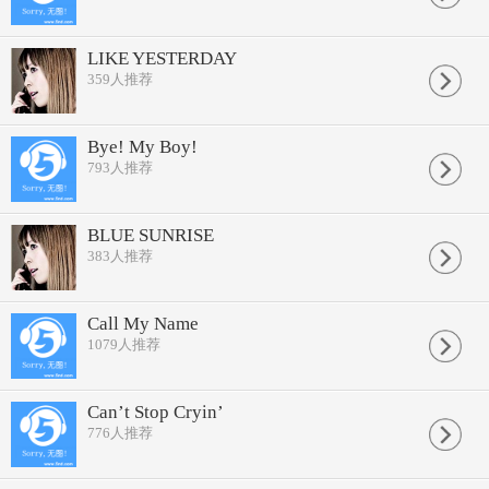
LIKE YESTERDAY
359
人推荐
Bye! My Boy!
793
人推荐
BLUE SUNRISE
383
人推荐
Call My Name
1079
人推荐
Can’t Stop Cryin’
776
人推荐