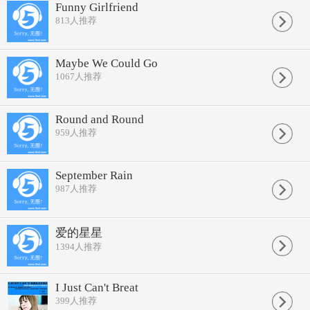
Funny Girlfriend
813
人推荐
Maybe We Could Go
1067
人推荐
Round and Round
959
人推荐
September Rain
987
人推荐
爱的星星
1394
人推荐
I Just Can't Breat
399
人推荐