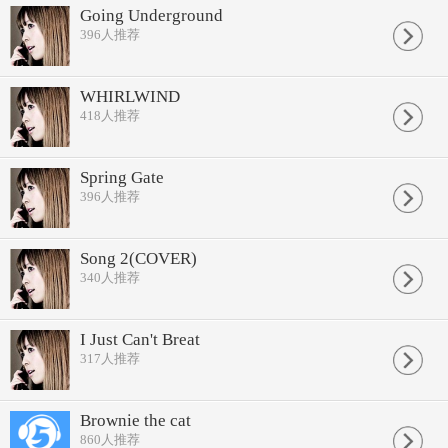
Going Underground
396
人推荐
WHIRLWIND
418
人推荐
Spring Gate
396
人推荐
Song 2(COVER)
340
人推荐
I Just Can't Breat
317
人推荐
Brownie the cat
860
人推荐