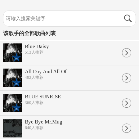
该歌手的全部歌曲列表
Blue Daisy
513
人推荐
All Day And All Of
402
人推荐
BLUE SUNRISE
360
人推荐
Bye Bye Mr.Mug
640
人推荐