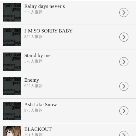
Rainy days never s
539
人推荐
I’M SO SORRY BABY
852
人推荐
Stand by me
570
人推荐
Enemy
922
人推荐
Ash Like Snow
875
人推荐
BLACKOUT
391
人推荐